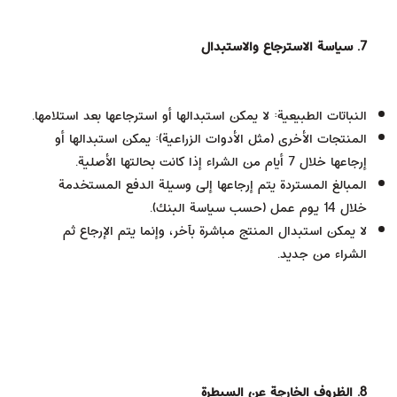
7. سياسة الاسترجاع والاستبدال
النباتات الطبيعية: لا يمكن استبدالها أو استرجاعها بعد استلامها.
المنتجات الأخرى (مثل الأدوات الزراعية): يمكن استبدالها أو
إرجاعها خلال 7 أيام من الشراء إذا كانت بحالتها الأصلية.
المبالغ المستردة يتم إرجاعها إلى وسيلة الدفع المستخدمة
خلال 14 يوم عمل (حسب سياسة البنك).
لا يمكن استبدال المنتج مباشرة بآخر، وإنما يتم الإرجاع ثم
الشراء من جديد.
8. الظروف الخارجة عن السيطرة