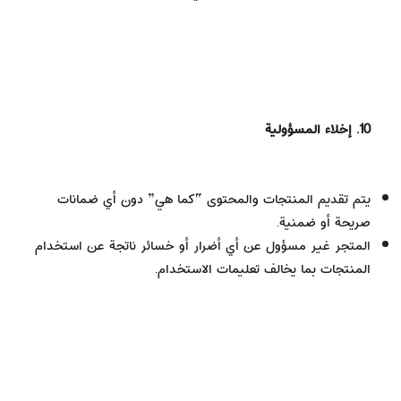
10. إخلاء المسؤولية
يتم تقديم المنتجات والمحتوى “كما هي” دون أي ضمانات
صريحة أو ضمنية.
المتجر غير مسؤول عن أي أضرار أو خسائر ناتجة عن استخدام
المنتجات بما يخالف تعليمات الاستخدام.