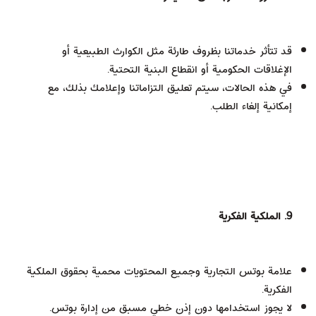
قد تتأثر خدماتنا بظروف طارئة مثل الكوارث الطبيعية أو
الإغلاقات الحكومية أو انقطاع البنية التحتية.
في هذه الحالات، سيتم تعليق التزاماتنا وإعلامك بذلك، مع
إمكانية إلغاء الطلب.
9. الملكية الفكرية
علامة بوتس التجارية وجميع المحتويات محمية بحقوق الملكية
الفكرية.
لا يجوز استخدامها دون إذن خطي مسبق من إدارة بوتس.