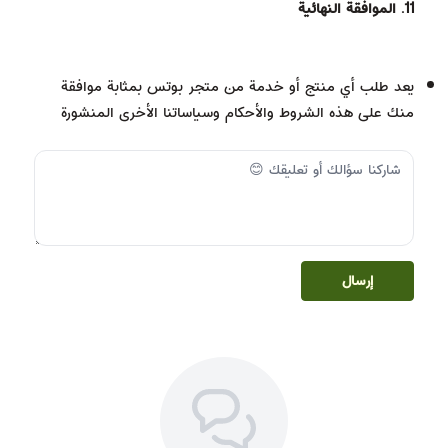
11. الموافقة النهائية
يعد طلب أي منتج أو خدمة من متجر بوتس بمثابة موافقة
منك على هذه الشروط والأحكام وسياساتنا الأخرى المنشورة
إرسال