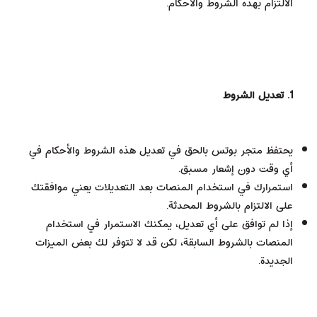
الالتزام بهذه الشروط والأحكام.
1. تعديل الشروط
يحتفظ متجر بوتس بالحق في تعديل هذه الشروط والأحكام في
أي وقت دون إشعار مسبق.
استمرارك في استخدام المنصات بعد التعديلات يعني موافقتك
على الالتزام بالشروط المحدثة.
إذا لم توافق على أي تعديل، يمكنك الاستمرار في استخدام
المنصات بالشروط السابقة، لكن قد لا تتوفر لك بعض الميزات
الجديدة.