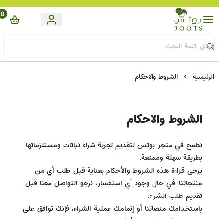
0
Boots
الرئيسية
الشروط والاحكام
الشروط والاحكام
نطمح في متجر بوتس لتقديم تجربة شراء نباتات ومستلزماتها
بطريقة سهلة وممتعة.
يرجى قراءة هذه الشروط والأحكام بعناية قبل طلب أي من
منتجاتنا. في حال وجود أي استفسار، نرجو التواصل معنا قبل
تقديم طلب الشراء.
باستخدامك منصاتنا أو إتمامك عملية الشراء، فإنك توافق على