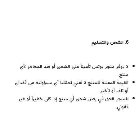
6. الشحن والتسليم
لا يوفر متجر بوتس تأميناً على الشحن أو ضد المخاطر لأي
منتج.
القيمة المعلنة للمنتج لا تعني تحمّلنا أي مسؤولية عن فقدان
أو تلف أو تأخير.
للمتجر الحق في رفض شحن أي منتج إذا كان خطيراً أو غير
قانوني.