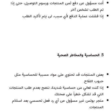
أنت مسؤول عن دفع ثمن المنتجات ورسوم التوصيل، حتى إذا
تم الطلب لشخص آخر.
إذا فشلت عملية الدفع لأي سبب، لن يتم تأكيد الطلب.
5. الحساسية والمخاطر الصحية
بعض المنتجات قد تحتوي على مواد مسببة للحساسية مثل
حبوب اللقاح.
إذا كنت تعاني من حساسية شديدة، ننصح بعدم طلب المنتجات
التي قد تشكل خطراً على صحتك.
متجر بوتس غير مسؤول عن أي رد فعل تحسسي بعد استلام
المنتجات.