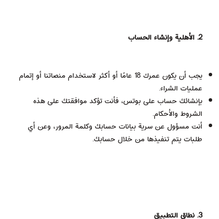
2. الأهلية وإنشاء الحساب
يجب أن يكون عمرك 18 عامًا أو أكثر لاستخدام منصاتنا أو إتمام
عمليات الشراء.
بإنشائك حساب على بوتس، فأنت تؤكد موافقتك على هذه
الشروط والأحكام.
أنت مسؤول عن سرية بيانات حسابك وكلمة المرور، وعن أي
طلبات يتم تنفيذها من خلال حسابك.
3. نطاق التطبيق