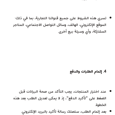
تسري هذه الشروط على جميع قنواتنا التجارية، بما في ذلك:
الموقع الإلكتروني، الهاتف، وسائل التواصل الاجتماعي، المتاجر
المشاركة، وأي وسيلة بيع أخرى.
4. إتمام الطلبات والدفع
عند اختيار المنتجات، يجب التأكد من صحة البيانات قبل
الضغط على “تأكيد الدفع”، إذ لا يمكن تعديل الطلب بعد هذه
الخطوة.
بعد إتمام الطلب، ستصلك رسالة تأكيد بالبريد الإلكتروني.