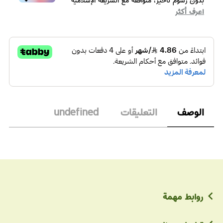
اعرف أكثر
الوصف
التعليقات
undefined
روابط مهمة