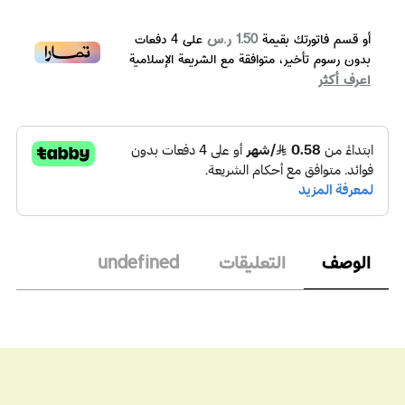
1.50 ر.س
أو قسم فاتورتك بقيمة
على
4
دفعات
بدون رسوم تأخير، متوافقة مع الشريعة الإسلامية
اعرف أكثر
الوصف
التعليقات
undefined