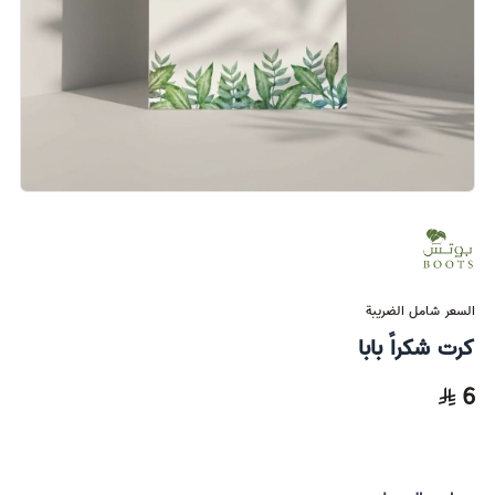
السعر شامل الضريبة
كرت شكراً بابا
6