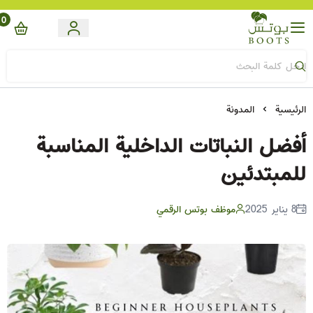
0
Boots
الرئيسية
المدونة
أفضل النباتات الداخلية المناسبة
للمبتدئين
8 يناير 2025
موظف بوتس الرقمي