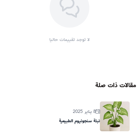
لا توجد تقييمات حاليا
مقالات ذات صلة
8 يناير 2025
نبتة سنجونيوم الطبيعية