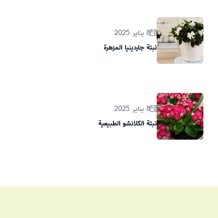
8 يناير 2025
نبتة جاردينيا المزهرة
8 يناير 2025
نبتة الكلانشو الطبيعية