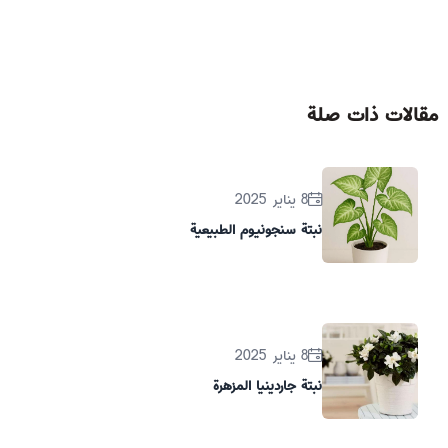
مقالات ذات صلة
8 يناير 2025
نبتة سنجونيوم الطبيعية
8 يناير 2025
نبتة جاردينيا المزهرة