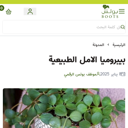
0
Boots
الرئيسية
المدونة
بيبروميا الامل الطبيعية
8 يناير 2025
موظف بوتس الرقمي