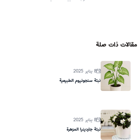
مقالات ذات صلة
8 يناير 2025
نبتة سنجونيوم الطبيعية
8 يناير 2025
نبتة جاردينيا المزهرة