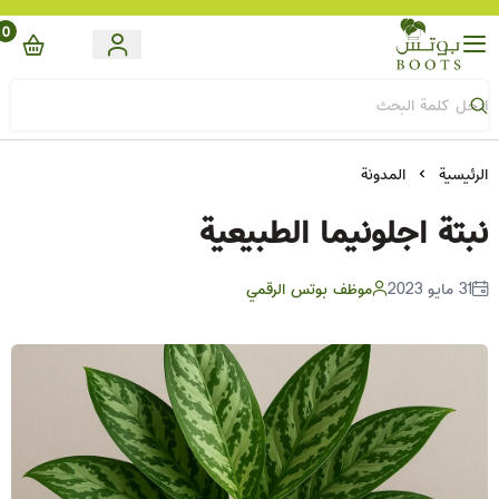
0
Boots
الرئيسية
المدونة
نبتة اجلونيما الطبيعية
31 مايو 2023
موظف بوتس الرقمي