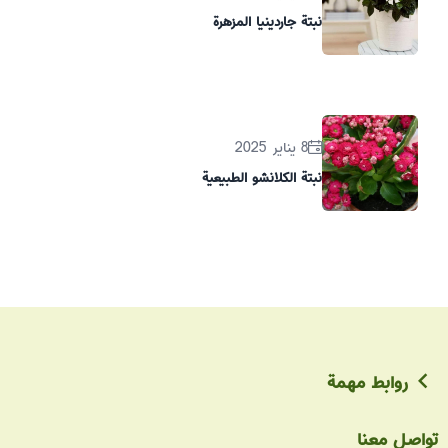
نبتة جاردينيا المزهرة
8 يناير 2025
نبتة الكلانشو الطبيعية
روابط مهمة
تواصل معنا