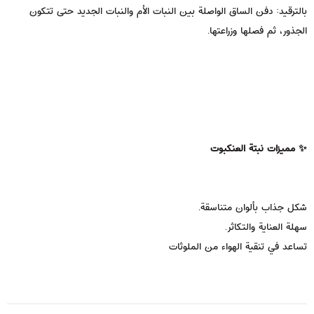
بالترقيد: دفن الساق الواصلة بين النبات الأم والنبات الجديد حتى تتكون
الجذور، ثم فصلها وزراعتها.
✨ مميزات نبتة العنكبوت
شكل جذاب بألوان متناسقة.
سهلة العناية والتكاثر.
تساعد في تنقية الهواء من الملوثات