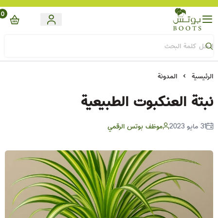
0
Boots
الرئيسية
المدونة
نبتة العنكبوت الطبيعية
31 مايو 2023
موظف بوتس الرقمي