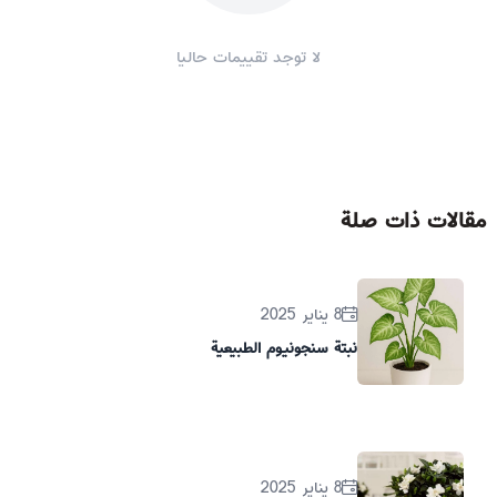
لا توجد تقييمات حاليا
مقالات ذات صلة
8 يناير 2025
نبتة سنجونيوم الطبيعية
8 يناير 2025