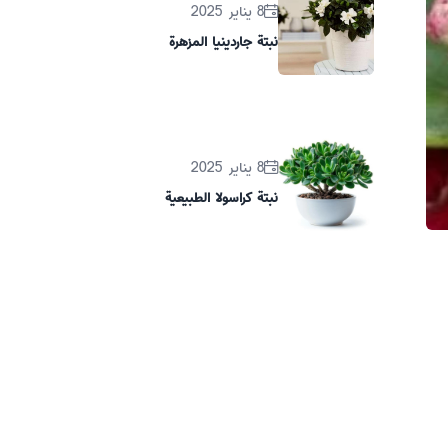
8 يناير 2025
نبتة جاردينيا المزهرة
8 يناير 2025
نبتة كراسولا الطبيعية