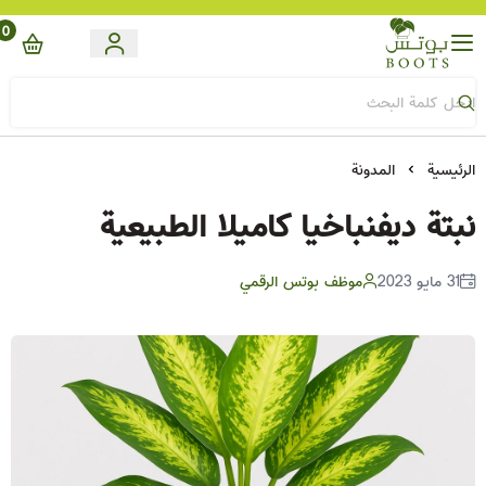
0
Boots
الرئيسية
المدونة
نبتة ديفنباخيا كاميلا الطبيعية
31 مايو 2023
موظف بوتس الرقمي