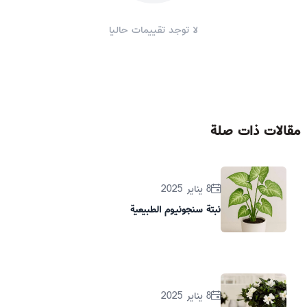
لا توجد تقييمات حاليا
مقالات ذات صلة
8 يناير 2025
نبتة سنجونيوم الطبيعية
8 يناير 2025