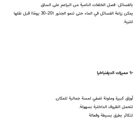
بالفسائل: فصل الخلفات النامية من البراعم على الساق.
يمكن زراعة الفسائل في الماء حتى تنمو الجذور (20-30 يومًا) قبل نقلها
للتربة.
✨ مميزات الديفنباخيا
أوراق كبيرة وملونة تضفي لمسة جمالية للمكان.
تتحمل الظروف الداخلية بسهولة.
تتكاثر بطرق بسيطة وفعالة